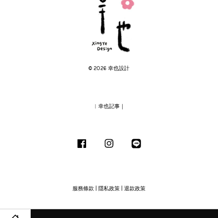
© 2026 幸也設計
︱幸也記事｜
Facebook
Instagram
Line
服務條款
|
隱私政策
|
退款政策