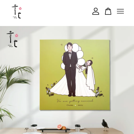
您的購物車目前還是空的。
繼續購物