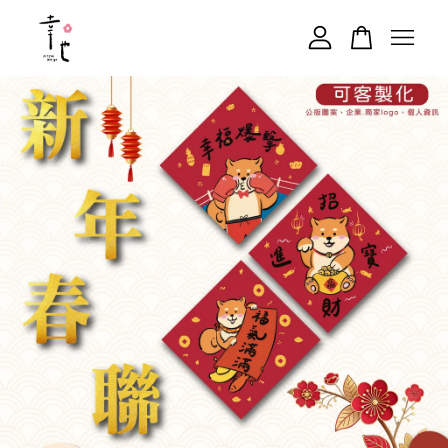
您的購物車目前還是空的。
繼續購物