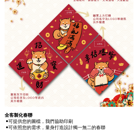
全客製化春聯
￭可提供您的圖檔，我們協助印刷
￭可依照您的需求，量身打造設計獨一無二的春聯