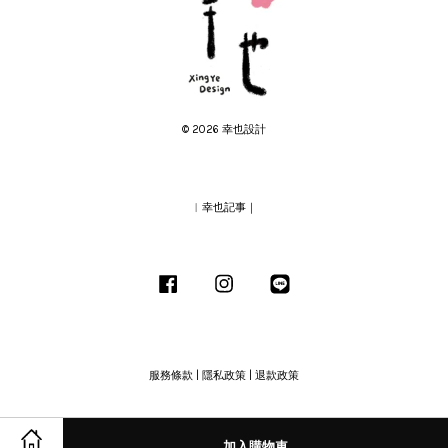
© 2026 幸也設計
︱幸也記事｜
Facebook
Instagram
Line
服務條款
|
隱私政策
|
退款政策
加入購物車