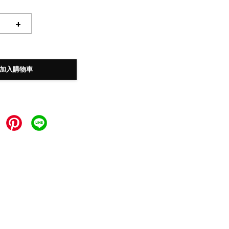
+
加入購物車