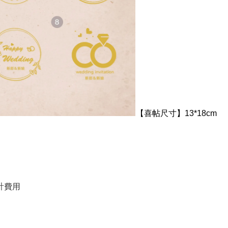
【喜帖尺寸】13*18cm
計費用