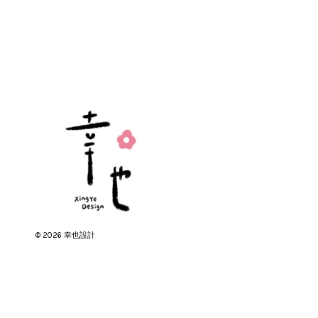
© 2026 幸也設計