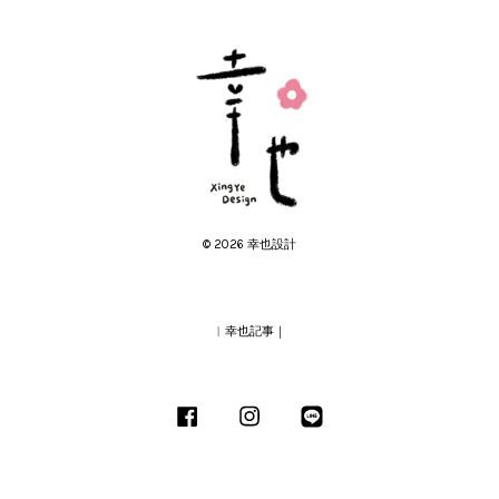
© 2026 幸也設計
︱幸也記事｜
Facebook
Instagram
Line