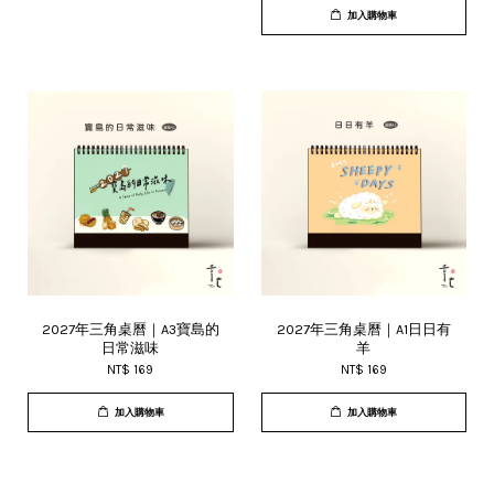
加入購物車
2027年三角桌曆｜A3寶島的
2027年三角桌曆｜A1日日有
日常滋味
羊
NT$ 169
NT$ 169
加入購物車
加入購物車