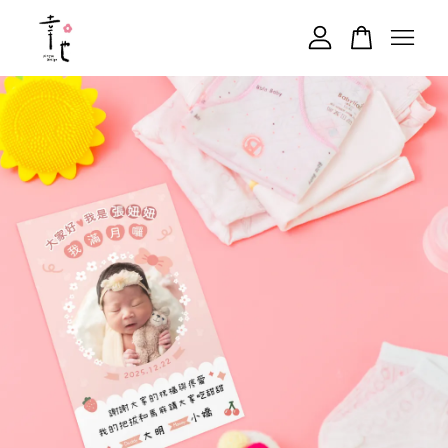
您的購物車目前還是空的。
繼續購物