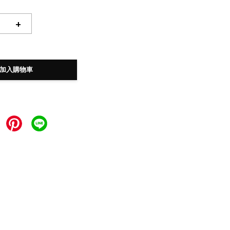
+
加入購物車