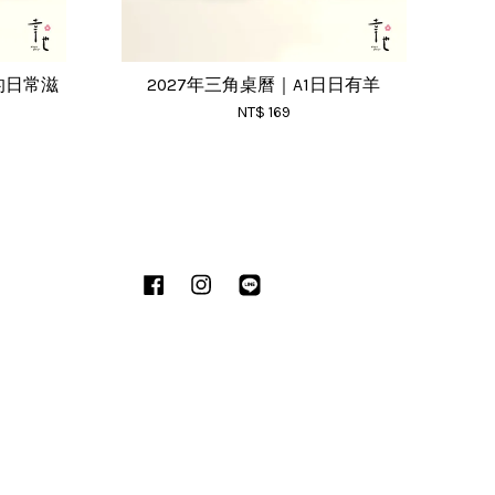
的日常滋
2027年三角桌曆｜A1日日有羊
NT$ 169
Facebook
Instagram
Line