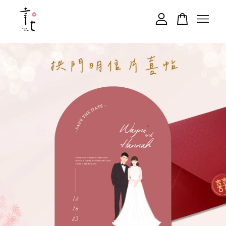
您的購物車目前還是空的。
繼續購物