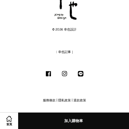
© 2026 幸也設計
︱幸也記事｜
Facebook
Instagram
Line
服務條款
|
隱私政策
|
退款政策
加入購物車
首頁